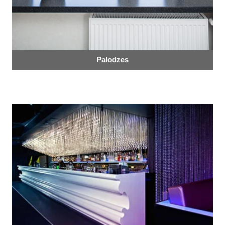
Palodzes