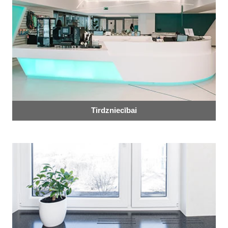
Tirdzniecībai