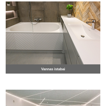
Vannas istabai