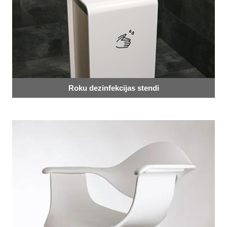
Roku dezinfekcijas stendi