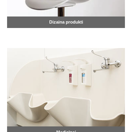
Dizaina produkti