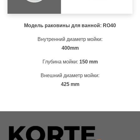
Модель раковины для ванной: RO40
Внутренний диаметр мойки:
400mm
Глубина мойки:
150 mm
Внешний диаметр мойки:
425 mm