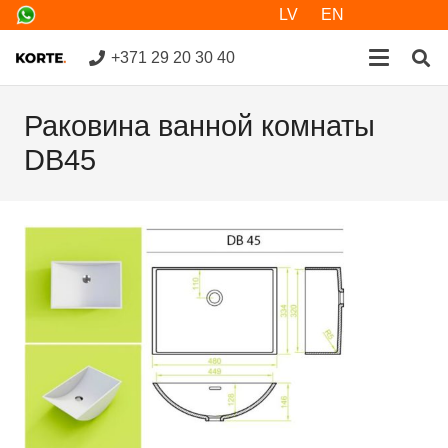
LV
EN
+371 29 20 30 40
Раковина ванной комнаты
DB45