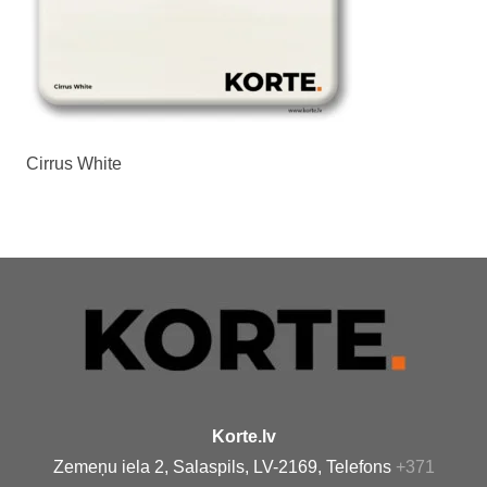
Cirrus White
Korte.lv
Zemeņu iela 2, Salaspils, LV-2169, Telefons
+371