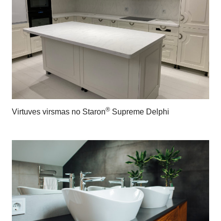
®
Virtuves virsmas no Staron
Supreme Delphi