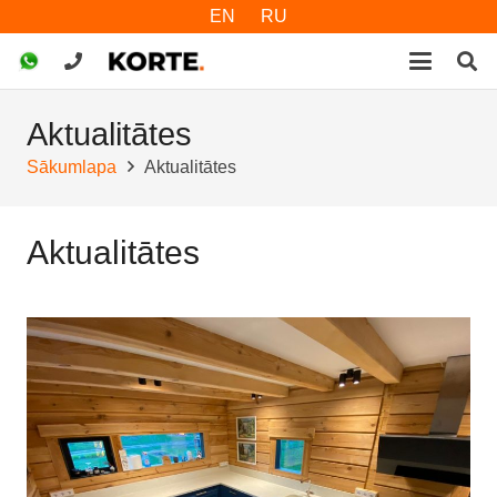
EN
RU
Aktualitātes
Sākumlapa
Aktualitātes
Aktualitātes