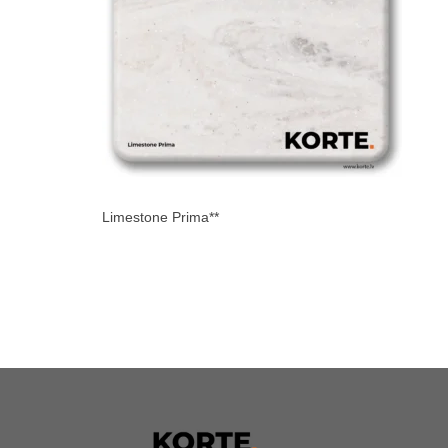
Limestone Prima**