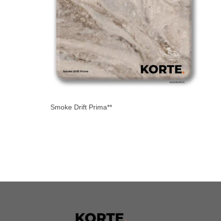
Smoke Drift Prima**