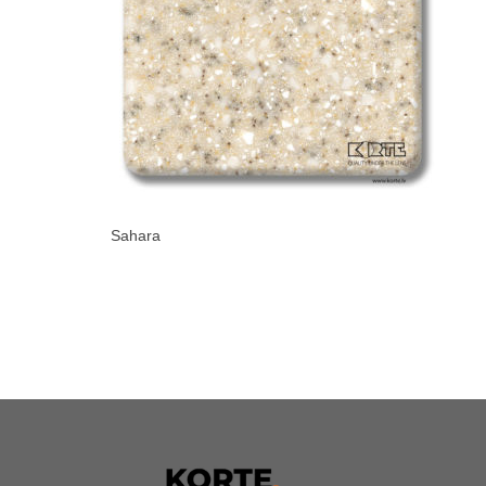
Sahara