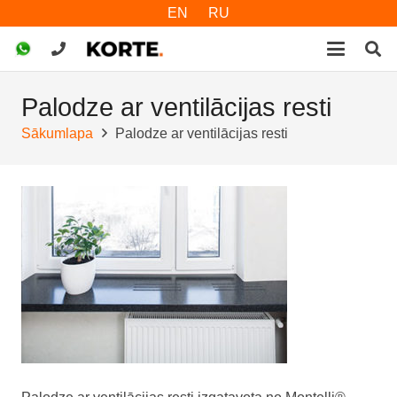
EN
RU
Palodze ar ventilācijas resti
Sākumlapa
Palodze ar ventilācijas resti