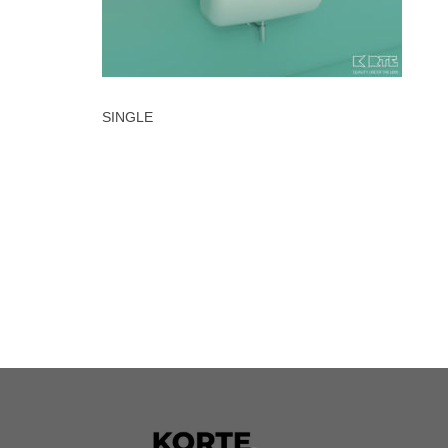
SINGLE