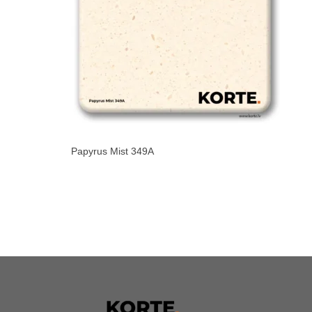
Papyrus Mist 349A