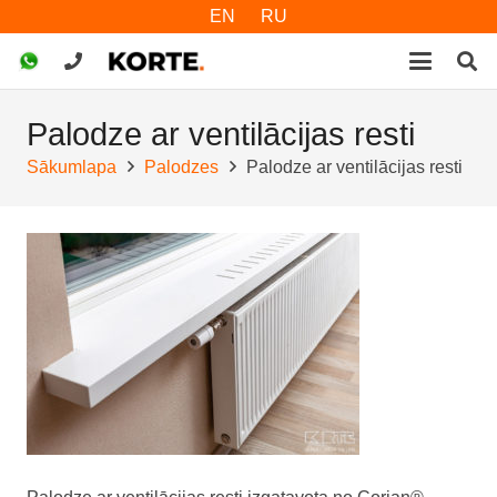
EN
RU
Palodze ar ventilācijas resti
Sākumlapa
Palodzes
Palodze ar ventilācijas resti