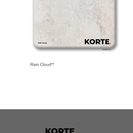
Rain Cloud**