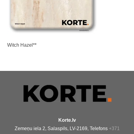
Witch Hazel**
Korte.lv
Zemeņu iela 2, Salaspils, LV-2169, Telefons
+371