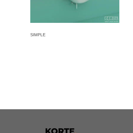
SIMPLE