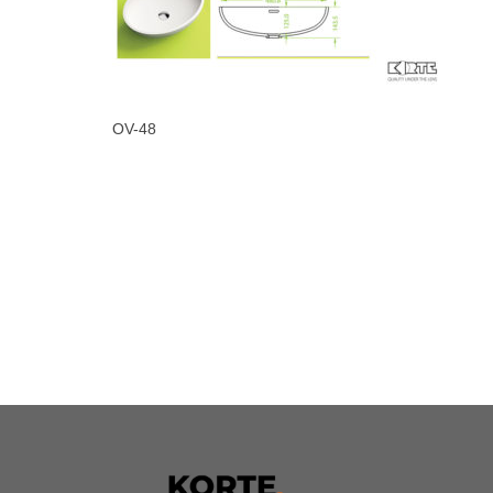
OV-48