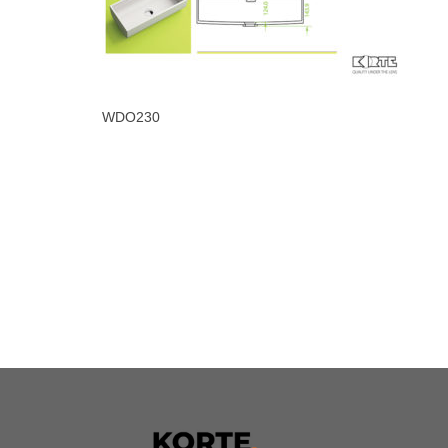
WDO230