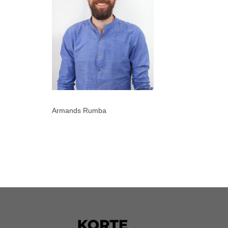
Armands Rumba