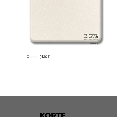
Cortina (4301)