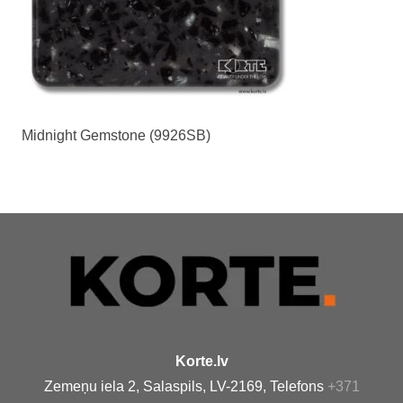
Midnight Gemstone (9926SB)
Korte.lv
Zemeņu iela 2, Salaspils, LV-2169, Telefons
+371