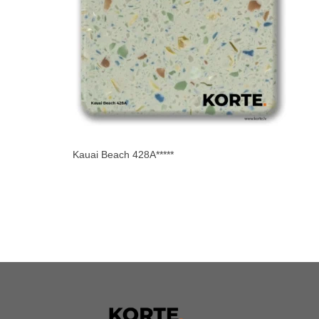
Kauai Beach 428A*****