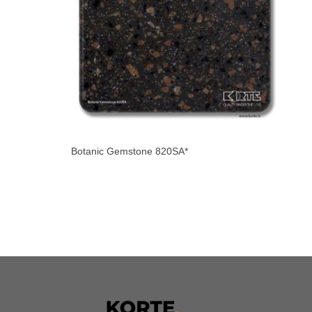
Botanic Gemstone 820SA*