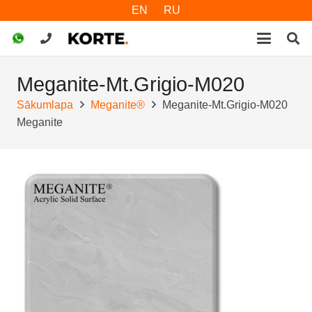
EN
RU
Meganite-Mt.Grigio-M020
Sākumlapa
Meganite®
Meganite-Mt.Grigio-M020
Meganite