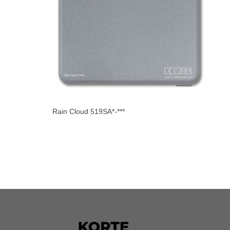
Rain Cloud 519SA*-***