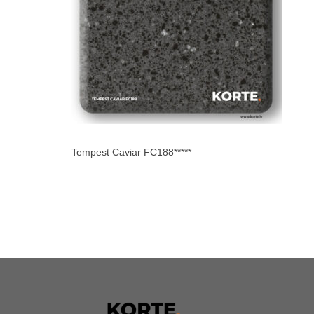
Tempest Caviar FC188*****